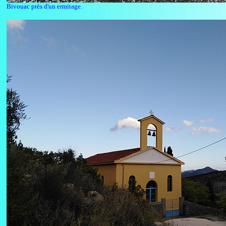
Bivouac près d'un ermitage.