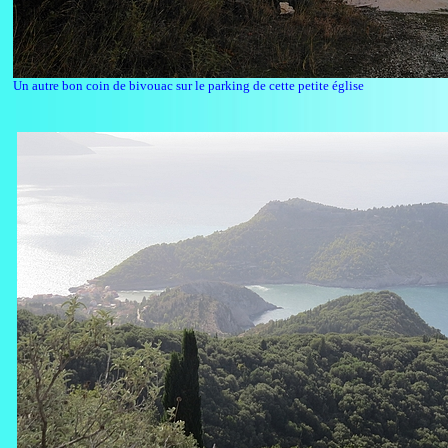
Un autre bon coin de bivouac sur le parking de cette petite église