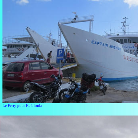
Le Ferry pour Kefalonia